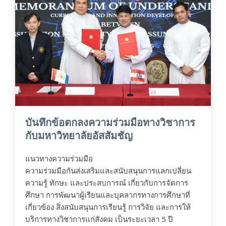
บันทึกข้อตกลงความร่วมมือทางวิชาการ
กับมหาวิทยาลัยอัสสัมชัญ
แนวทางความร่วมมือ
ความร่วมมือกันส่งเสริมและสนับสนุนการแลกเปลี่ยน
ความรู้ ทักษะ และประสบการณ์ เกี่ยวกับการจัดการ
ศึกษา การพัฒนาผู้เรียนและบุคลากรทางการศึกษาที่
เกี่ยวข้อง สิ่งสนับสนุนการเรียนรู้ การวิจัย และการให้
บริการทางวิชาการแก่สังคม เป็นระยะเวลา 5 ปี