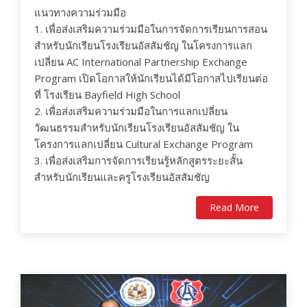
แนวทางความร่วมมือ
1. เพื่อส่งเสริมความร่วมมือในการจัดการเรียนการสอน
สำหรับนักเรียนโรงเรียนอัสสัมชัญ ในโครงการแลก
เปลี่ยน AC International Partnership Exchange
Program เปิดโอกาสให้นักเรียนได้มีโอกาสไปเรียนต่อ
ที่ โรงเรียน Bayfield High School
2. เพื่อส่งเสริมความร่วมมือในการแลกเปลี่ยน
วัฒนธรรมสำหรับนักเรียนโรงเรียนอัสสัมชัญ ใน
โครงการแลกเปลี่ยน Cultural Exchange Program
3. เพื่อส่งเสริมการจัดการเรียนรู้หลักสูตรระยะสั้น
สำหรับนักเรียนและครูโรงเรียนอัสสัมชัญ
Read More