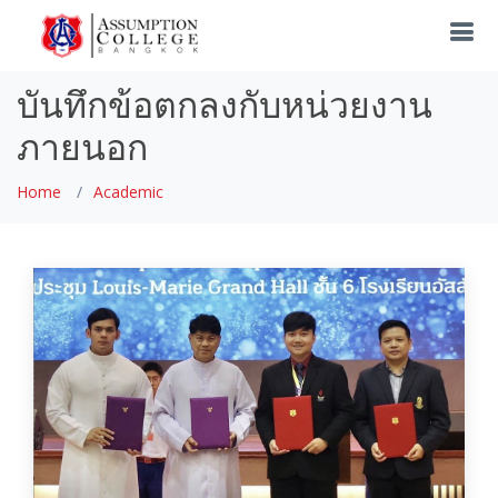
บันทึกข้อตกลงกับหน่วยงาน
ภายนอก
Home
Academic