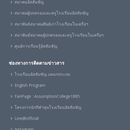
สมาคมอัสสัมชัญ
สมาคมผู้ปกครองและครูโรงเรียนอัสสัมชัญ
สมาพันธ์สมาคมศิษย์เก่าโรงเรียนในเครือฯ
สมาพันธ์สมาคมผู้ปกครองและครูโรงเรียนในเครือฯ
ศูนย์การเรียนรู้อัสสัมชัญ
ช่องทางการติดตามข่าวสาร
โรงเรียนอัสสัมชัญ แผนกประถม
English Program
FanPage : AssumptionCollege1885
โครงการนักกีฬาทุนโรงเรียนอัสสัมชัญ
Line@official
Instagram