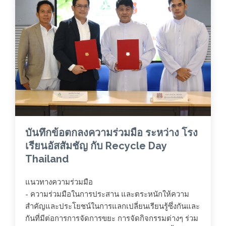
บันทึกข้อตกลงความร่วมมือ ระหว่าง โรง
เรียนอัสสัมชัญ กับ Recycle Day
Thailand
แนวทางความร่วมมือ
- ความร่วมมือในการประสาน และตระหนักให้ความ
สำคัญและประโยชน์ในการแลกเปลี่ยนเรียนรู้ซึ่งกันและ
กันที่มีต่อการการจัดการขยะ การจัดกิจกรรมต่างๆ ร่วม