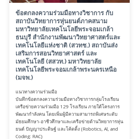
ข้อตกลงความร่วมมือทางวิชาการ กับ
สถาบันวิทยาการหุ่นยนต์ภาคสนาม
มหาวิทยาลัยเทคโนโลยีพระจอมเกล้า
ธนบุรี สำนักงานพัฒนาวิทยาศาสตร์และ
เทคโนโลยีแห่งชาติ (สวทช.) สถาบันส่ง
เสริมการสอนวิทยาศาสตร์ และ
เทคโนโลยี (สสวท.) มหาวิทยาลัย
เทคโนโลยีพระจอมเกล้าพระนครเหนือ
(มจพ.)
แนวทางความร่วมมือ
บันทึกข้อตกลงความร่วมมือทางวิชาการกลุ่มโรงเรียน
เครือข่ายความร่วมมือ 129 โรงเรียน ภายใต้โครงการ
พัฒนากำลังคน โดยเพิ่มผู้มีความสามารถพิเศษระดับ
มัธยมศึกษา-อาชีวศึกษาและเครือข่ายด้านวิทยาการหุ่น
ยนต์ ปัญญาประดิษฐ์ และโค้ดดิ้ง (Robotics, Al, and
Coding: RAC)