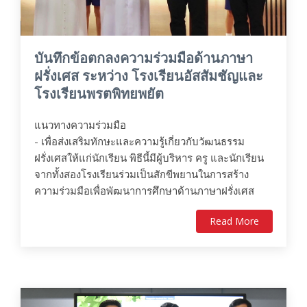
บันทึกข้อตกลงความร่วมมือด้านภาษา
ฝรั่งเศส ระหว่าง โรงเรียนอัสสัมชัญและ
โรงเรียนพรตพิทยพยัต
แนวทางความร่วมมือ
- เพื่อส่งเสริมทักษะและความรู้เกี่ยวกับวัฒนธรรม
ฝรั่งเศสให้แก่นักเรียน พิธีนี้มีผู้บริหาร ครู และนักเรียน
จากทั้งสองโรงเรียนร่วมเป็นสักขีพยานในการสร้าง
ความร่วมมือเพื่อพัฒนาการศึกษาด้านภาษาฝรั่งเศส
Read More