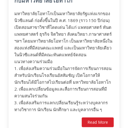
กับมหาวิทยาลัยโอทาโก
มหาวิทยาลัยโอทาโกเป็นมหาวิทยาลัยรัฐแห่งแรกของ
นิวซีแลนด์ ก่อตั้งขึ้นในปี ค.ศ. 1869 (ราว 150 ปีก่อน)
เปิดสอนสาขาวิชาที่โดดเด่น ได้แก่ แพทยศาสตร์ ทันต
แพทยศาสตร์ ธุรกิจ จิตวิทยา สังคมวิทยา ภาษาศาสตร์
ฯลฯ โดยมหาวิทยาลัยโอทาโก เป็นมหาวิทยาลัยหนึ่งใน
สองแห่งที่มีสอนคณะแพทย์ และเป็นมหาวิทยาลัยเดียว
ในนิวซีแลนด์ที่มีคณะทันตแพทย์จัดสอน
แนวทางความร่วมมือ
1. เพื่อส่งเสริมความร่วมมือในการจัดการเรียนการสอน
สำหรับนักเรียนโรงเรียนอัสสัมชัญ เปิดโอกาสให้
นักเรียนได้มีโอกาสไปเรียนต่อที่ มหาวิทยาลัยโอทาโก
2. เพื่อแลกเปลี่ยนข้อมูลและสื่อการเรียนการสอนที่มี
ความสนใจร่วมกัน
3. เพื่อส่งเสริมการแลกเปลี่ยนเรียนรู้ระหว่างบุคลากร
ทางวิชาการ นักเรียน นักศึกษา และบุคลากรอื่น ๆ
Read More