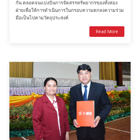
กัน ตลอดจนแบ่งปันการจัดสรรทรัพยากรของทั้งสอง
ฝ่ายเพื่อให้การดำเนินการในกรอบความตกลงความร่วม
มือเป็นไปตามวัตถุประสงค์
Read More