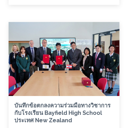
บันทึกข้อตกลงความร่วมมือทางวิชาการ
กับโรงเรียน Bayfield High School
ประเทศ New Zealand