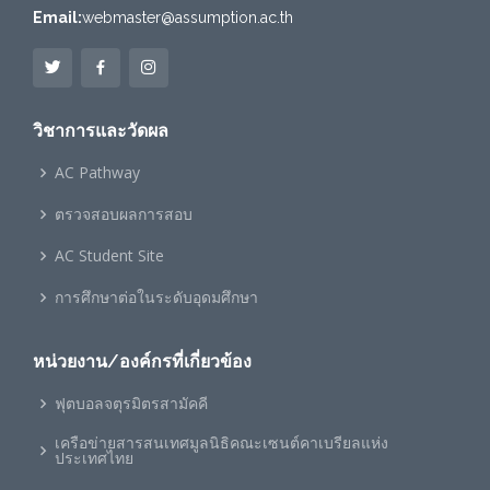
Email:
webmaster@assumption.ac.th
วิชาการและวัดผล
AC Pathway
ตรวจสอบผลการสอบ
AC Student Site
การศึกษาต่อในระดับอุดมศึกษา
หน่วยงาน/องค์กรที่เกี่ยวข้อง
ฟุตบอลจตุรมิตรสามัคคี
เครือข่ายสารสนเทศมูลนิธิคณะเซนต์คาเบรียลแห่ง
ประเทศไทย