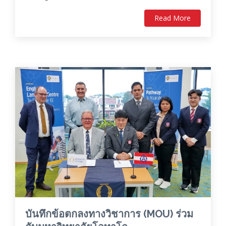
Read More
บันทึกข้อตกลงทางวิชาการ (MOU) ร่วม