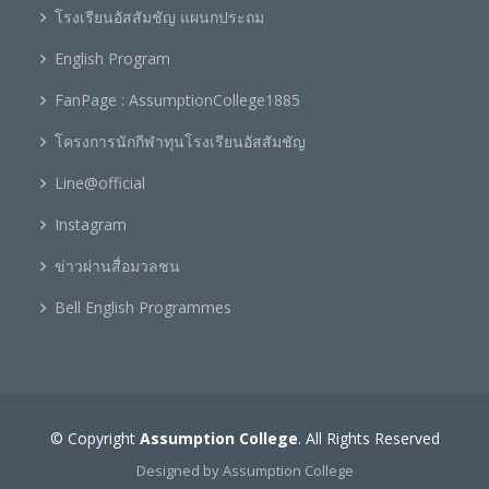
โรงเรียนอัสสัมชัญ แผนกประถม
English Program
FanPage : AssumptionCollege1885
โครงการนักกีฬาทุนโรงเรียนอัสสัมชัญ
Line@official
Instagram
ข่าวผ่านสื่อมวลชน
Bell English Programmes
© Copyright
Assumption College
. All Rights Reserved
Designed by Assumption College