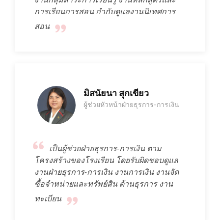
การเรียนการสอน กำกับดูแลงานนิเทศการ
สอน
มิสนัยนา สุกเขียว
ผู้ช่วยหัวหน้าฝ่ายธุรการ-การเงิน
เป็นผู้ช่วยฝ่ายธุรการ-การเงิน ตาม
โครงสร้างของโรงเรียน โดยรับผิดชอบดูแล
งานฝ่ายธุรการ-การเงิน งานการเงิน งานจัด
ซื้อจำหน่ายและทรัพย์สิน ด้านธุรการ งาน
ทะเบียน