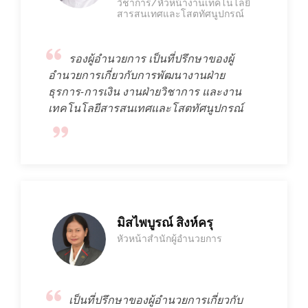
วิชาการ/หัวหน้างานเทคโนโลยี
สารสนเทศและโสตทัศนูปกรณ์
รองผู้อำนวยการ เป็นที่ปรึกษาของผู้
อำนวยการเกี่ยวกับการพัฒนางานฝ่าย
ธุรการ-การเงิน งานฝ่ายวิชาการ และงาน
เทคโนโลยีสารสนเทศและโสตทัศนูปกรณ์
มิสไพบูรณ์ สิงห์ครุ
หัวหน้าสำนักผู้อำนวยการ
เป็นที่ปรึกษาของผู้อำนวยการเกี่ยวกับ