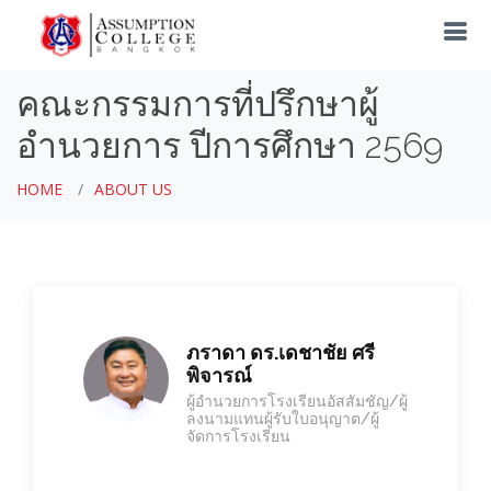
คณะกรรมการที่ปรึกษาผู้
อำนวยการ ปีการศึกษา 2569
HOME
ABOUT US
ภราดา ดร.เดชาชัย ศรี
พิจารณ์
ผู้อำนวยการโรงเรียนอัสสัมชัญ/ผู้
ลงนามแทนผู้รับใบอนุญาต/ผู้
จัดการโรงเรียน