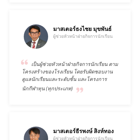
มาสเตอร์ธงไชย มุขพันธ์
ผู้ช่วยหัวหน้าฝ่ายกิจการนักเรียน
เป็นผู้ช่วยหัวหน้าฝ่ายกิจการนักเรียน ตาม
โครงสร้างของโรงเรียน โดยรับผิดชอบงาน
ดูแลนักเรียนและระดับชั้น และโครงการ
นักกีฬาทุน (ทุกประเภท)
มาสเตอร์ธีรพงษ์ สิงห์ทอง
ผู้ช่วยหัวหน้าฝ่ายกิจการนักเรียน