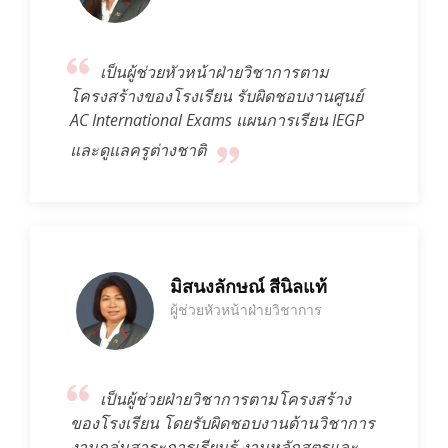
เป็นผู้ช่วยหัวหน้าฝ่ายวิชาการตาม
โครงสร้างของโรงเรียน รับผิดชอบงานศูนย์
AC International Exams แผนการเรียน IEGP
และดูแลครูต่างชาติ
มิสนงลักษณ์ สีนิลแท้
ผู้ช่วยหัวหน้าฝ่ายวิชาการ
เป็นผู้ช่วยฝ่ายวิชาการตามโครงสร้าง
ของโรงเรียน โดยรับผิดชอบงานด้านวิชาการ
งานกลุ่มสาระการเรียนรู้ งานหลักสูตรและ