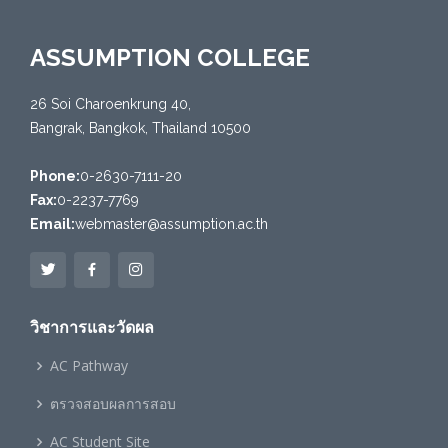
ASSUMPTION COLLEGE
26 Soi Charoenkrung 40,
Bangrak, Bangkok, Thailand 10500
Phone:
0-2630-7111-20
Fax:
0-2237-7769
Email:
webmaster@assumption.ac.th
วิชาการและวัดผล
AC Pathway
ตรวจสอบผลการสอบ
AC Student Site