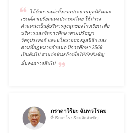
ได้รับการแต่งตั้งจากประธานมูลนิธิคณะ
เซนต์คาเบรียลแห่งประเทศไทย ให้ดำรง
ตำแหน่งเป็นผู้บริหารสูงสุดของโรงเรียน เพื่อ
บริหารและจัดการศึกษาตามปรัชญา
วัตถุประสงค์ และนโยบายของมูลนิธิฯ และ
ตามที่กฎหมายกำหนด ปีการศึกษา 2568
เป็นต้นไป สานต่อพันธกิจเพื่อให้อัสสัมชัญ
มั่นคงถาวรสืบไป
ภราดาวิริยะ ฉันทวโรดม
ที่ปรึกษาโรงเรียนอัสสัมชัญ