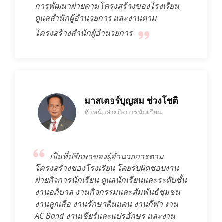
การพัฒนาฝ่ายตามโครงสร้างของโรงเรียน
ดูแลสำนักผู้อำนวยการ และงานตาม
โครงสร้างสำนักผู้อำนวยการ
มาสเตอร์บุญสม ช่วงโชติ
หัวหน้าฝ่ายกิจการนักเรียน
เป็นที่ปรึกษาของผู้อำนวยการตาม
โครงสร้างของโรงเรียน โดยรับผิดชอบงาน
ฝ่ายกิจการนักเรียน ดูแลนักเรียนและระดับชั้น
งานอภิบาล งานกิจกรรมและสัมพันธ์ชุมชน
งานลูกเสือ งานรักษาดินแดน งานกีฬา งาน
AC Band งานเชียร์และแปรอักษร และงาน