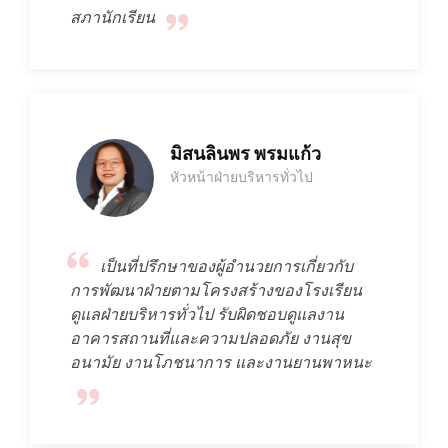
สภานักเรียน
มิสนลินพร พรมแก้ว
หัวหน้าฝ่ายบริหารทั่วไป
เป็นที่ปรึกษาของผู้อำนวยการเกี่ยวกับ
การพัฒนาฝ่ายตามโครงสร้างของโรงเรียน
ดูแลฝ่ายบริหารทั่วไป รับผิดชอบดูแลงาน
อาคารสถานที่และความปลอดภัย งานสุข
อนามัย งานโภชนาการ และงานยานพาหนะ