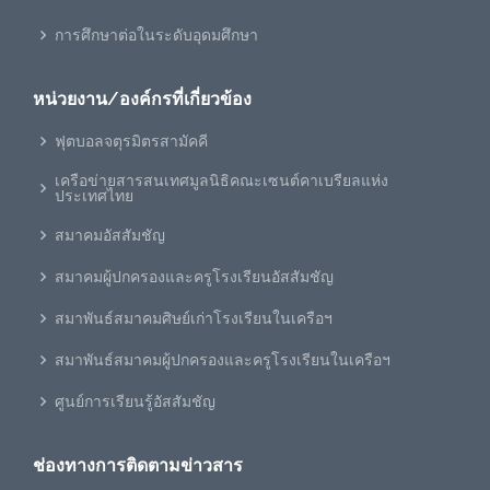
การศึกษาต่อในระดับอุดมศึกษา
หน่วยงาน/องค์กรที่เกี่ยวข้อง
ฟุตบอลจตุรมิตรสามัคคี
เครือข่ายสารสนเทศมูลนิธิคณะเซนต์คาเบรียลแห่ง
ประเทศไทย
สมาคมอัสสัมชัญ
สมาคมผู้ปกครองและครูโรงเรียนอัสสัมชัญ
สมาพันธ์สมาคมศิษย์เก่าโรงเรียนในเครือฯ
สมาพันธ์สมาคมผู้ปกครองและครูโรงเรียนในเครือฯ
ศูนย์การเรียนรู้อัสสัมชัญ
ช่องทางการติดตามข่าวสาร