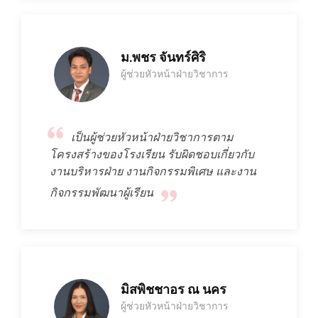
ม.พชร จันทร์ศิริ
ผู้ช่วยหัวหน้าฝ่ายวิชาการ
เป็นผู้ช่วยหัวหน้าฝ่ายวิชาการตาม
โครงสร้างของโรงเรียน รับผิดชอบเกี่ยวกับ
งานบริหารฝ่าย งานกิจกรรมพิเศษ และงาน
กิจกรรมพัฒนาผู้เรียน
มิสพิชชาอร ณ นคร
ผู้ช่วยหัวหน้าฝ่ายวิชาการ