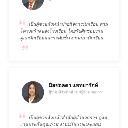
เป็นผู้ช่วยหัวหน้าฝ่ายกิจการนักเรียน ตาม
โครงสร้างของโรงเรียน โดยรับผิดชอบงาน
ดูแลนักเรียนและระดับชั้น งานสภานักเรียน
มิสช่อลดา แพทยารักษ์
ผู้ช่วยหัวหน้าสำนักผู้อำนวยการ
เป็นผู้ช่วยหัวหน้าสำนักผู้อำนวยการ ดูแล
งานประกันคุณภาพ งานนโยบายและแผน