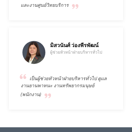
และงานศูนย์วิทยบริการ
มิสวนันศ์ ว่องพีรพัฒน์
ผู้ช่วยหัวหน้าฝ่ายบริหารทั่วไป
เป็นผู้ช่วยหัวหน้าฝ่ายบริหารทั่วไป ดูแล
งานยานพาหนะ งานทรัพยากรมนุษย์
(พนักงาน)