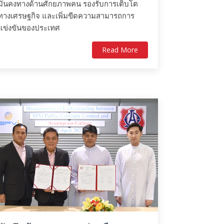
มั่นคงทางด้านศักยภาพคน รองรับการเติบโต
ทางเศรษฐกิจ และเพิ่มขีดความสามารถการ
แข่งขันของประเทศ
Read More