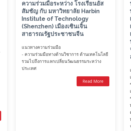
ความร่วมมือระหว่าง โรงเรียนอัส
สัมชัญ กับ มหาวิทยาลัย Harbin
Institute of Technology
(Shenzhen) เมืองเซินเจิ้น
สาธารณรัฐประชาชนจีน
แนวทางความร่วมมือ
- ความร่วมมือทางด้านวิชาการ ด้านเทคโนโลยี
รวมไปถึงการแลกเปลี่ยนวัฒนธรรมระหว่าง
ประเทศ
Read More