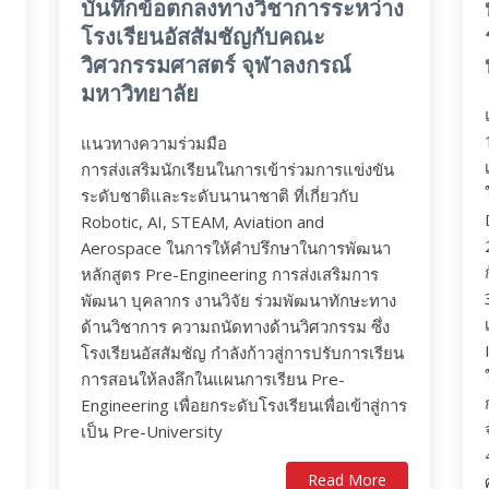
บันทึกข้อตกลงทางวิชาการระหว่าง
โรงเรียนอัสสัมชัญกับคณะ
วิศวกรรมศาสตร์ จุฬาลงกรณ์
มหาวิทยาลัย
แนวทางความร่วมมือ
การส่งเสริมนักเรียนในการเข้าร่วมการแข่งขัน
ระดับชาติและระดับนานาชาติ ที่เกี่ยวกับ
Robotic, AI, STEAM, Aviation and
Aerospace ในการให้คำปรึกษาในการพัฒนา
หลักสูตร Pre-Engineering การส่งเสริมการ
พัฒนา บุคลากร งานวิจัย ร่วมพัฒนาทักษะทาง
ด้านวิชาการ ความถนัดทางด้านวิศวกรรม ซึ่ง
โรงเรียนอัสสัมชัญ กำลังก้าวสู่การปรับการเรียน
การสอนให้ลงลึกในแผนการเรียน Pre-
Engineering เพื่อยกระดับโรงเรียนเพื่อเข้าสู่การ
เป็น Pre-University
Read More