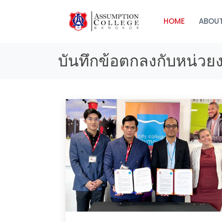
HOME
ABOUT
บันทึกข้อตกลงกับหน่ว