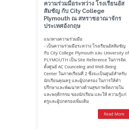
ความร่วมมือระหว่าง โรงเรียนอัส
สัมชัญ กับ City College
Plymouth ณ สหราชอาณาจักร
ประเทศอังกฤษ
แนวทางความร่วมมือ
- เป็นความร่วมมือระหว่าง โรงเรียนอัสสัมชัญ
กับ City College Plymouth และ University of
PLYMOUTH เป็น Site Reference ในการจัด
ตั้งศูนย์ AC Counceling and Well-Being
Center ในภาคเรียนที่ 2 ซึ่งจะเป็นศูนย์สำหรับ
นักเรียนคุณครู และผู้ปกครอง ในการให้คำ
ปรึกษาและพัฒนาทางด้านสุขภาพจิตภายใน
และพฤติกรรม ของนักเรียน และให้ ความรู้แก่
ครูและผู้ปกครองเพิ่มเติม
Read More