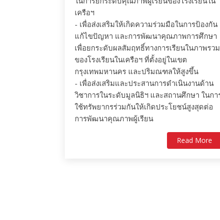
ในการยกระดับคุณภาพผู้เรียนของโรงเรียนใน
เครือฯ
- เพื่อส่งเสริมให้เกิดความร่วมมือในการป้องกัน
แก้ไขปัญหา และการพัฒนาคุณภาพการศึกษา
เพื่อยกระดับผลสัมฤทธิ์ทางการเรียนในภาพรวม
ของโรงเรียนในเครือฯ ที่ตั้งอยู่ในเขต
กรุงเทพมหานคร และปริมณฑลให้สูงขึ้น
- เพื่อส่งเสริมและประสานการดำเนินงานด้าน
วิชาการในระดับมูลนิธิฯ และสถานศึกษา ในกา
ใช้ทรัพยากรร่วมกันให้เกิดประโยชน์สูงสุดต่อ
การพัฒนาคุณภาพผู้เรียน
Read More