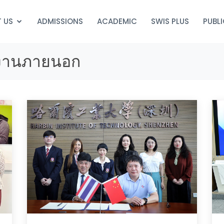
 US
ADMISSIONS
ACADEMIC
SWIS PLUS
PUBL
ยงานภายนอก