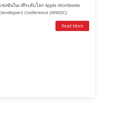
แข่งขันในเวทีระดับโลก Apple Worldwide
Developers Conference (WWDC)
Read More