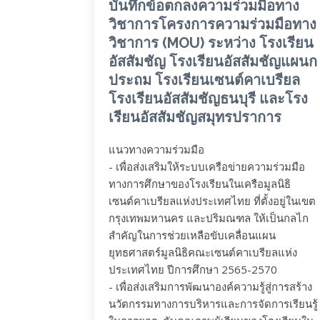
บันทึกข้อตกลงความร่วมมือทาง
วิชาการโครงการความร่วมมือทาง
วิชาการ (MOU) ระหว่าง โรงเรียน
อัสสัมชัญ โรงเรียนอัสสัมชัญแผนก
ประถม โรงเรียนเซนต์คาเบรียล
โรงเรียนอัสสัมชัญธนบุรี และโรง
เรียนอัสสัมชัญสมุทรปราการ
แนวทางความร่วมมือ
- เพื่อส่งเสริมให้ระบบเครือข่ายความร่วมมือ
ทางการศึกษาของโรงเรียนในเครือมูลนิธิ
เซนต์คาเบรียลแห่งประเทศไทย ที่ตั้งอยู่ในเขต
กรุงเทพมหานคร และปริมณฑล ให้เป็นกลไก
สำคัญในการช่วยเหลือขับเคลื่อนแผน
ยุทธศาสตร์มูลนิธิคณะเซนต์คาเบรียลแห่ง
ประเทศไทย ปีการศึกษา 2565-2570
- เพื่อส่งเสริมการพัฒนาองค์ความรู้สู่การสร้าง
นวัตกรรมทางการบริหารและการจัดการเรียนรู้