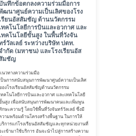
บันทึกข้อตกลงความร่วมมือการ
พัฒนาศูนย์ความเป็นเลิศของโรง
เรียนอัสสัมชัญ ด้านนวัตกรรม
เทคโนโลยีการบินและอวกาศ และ
เทคโนโลยีขั้นสูง ในพื้นที่วังจัน
ทร์วัลเลย์ ระหว่างบริษัท ปตท.
จำกัด (มหาชน) และโรงเรียนอัส
สัมชัญ
แนวทางความร่วมมือ
เป็นการสนับสนุนการพัฒนาศูนย์ความเป็นเลิศ
ของโรงเรียนอัสสัมชัญด้านนวัตกรรม
เทคโนโลยีการบินและอวกาศ และเทคโนโลยี
ขั้นสูง เพื่อสนับสนุนการพัฒนาคนและเพิ่มพูน
ทักษะความรู้ โดยใช้พื้นที่วังจันทร์วัลเลย์ ซึ่งมี
ความพร้อมด้านโครงสร้างพื้นฐาน ในการให้
บริการแก่โรงเรียนอัสสัมชัญและทุกหน่วยงานที่
จะเข้ามาใช้บริการ อันจะนำไปสู่การสร้างความ