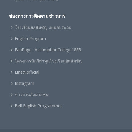
ช่องทางการติดตามข่าวสาร
โรงเรียนอัสสัมชัญ แผนกประถม
English Program
FanPage : AssumptionCollege1885
โครงการนักกีฬาทุนโรงเรียนอัสสัมชัญ
Line@official
Instagram
ข่าวผ่านสื่อมวลชน
Bell English Programmes