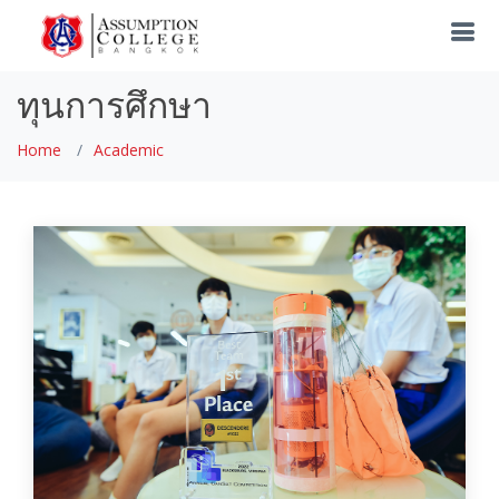
ทุนการศึกษา
Home
Academic