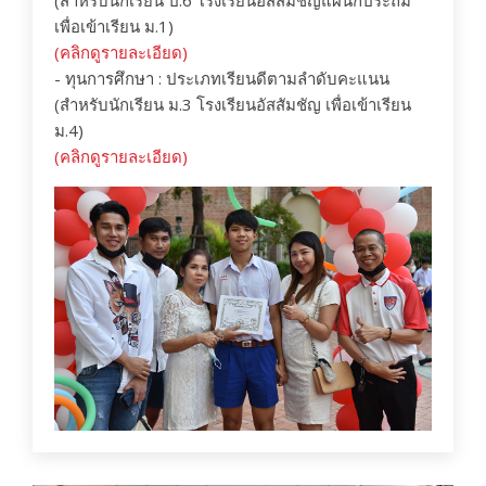
(สำหรับนักเรียน ป.6 โรงเรียนอัสสัมชัญแผนกประถม
เพื่อเข้าเรียน ม.1)
(คลิกดูรายละเอียด)
- ทุนการศึกษา : ประเภทเรียนดีตามลำดับคะแนน
(สำหรับนักเรียน ม.3 โรงเรียนอัสสัมชัญ เพื่อเข้าเรียน
ม.4)
(คลิกดูรายละเอียด)