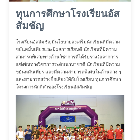
ทุนการศึกษาโรงเรียนอัส
สัมชัญ
โรงเรียนอัสสัมชัญมีนโยบายส่งเสริมนักเรียนที่มีความ
ขยันหมั่นเพียรและมีผลการเรียนดี นักเรียนที่มีความ
สามารถพิเศษทางด้านวิชาการที่ได้รับรางวัลจากการ
แข่งขันทางวิชาการระดับนานาชาติ นักเรียนที่มีความ
ขยันหมั่นเพียร และมีความสามารถพิเศษในด้านต่าง ๆ
และสามารถสร้างชื่อเสียงให้กับโรงเรียน ทุนการศึกษา
โครงการนักกีฬาของโรงเรียนอัสสัมชัญ