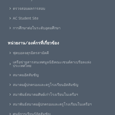
ตรวจสอบผลการสอบ
AC Student Site
การศึกษาต่อในระดับอุดมศึกษา
หน่วยงาน/องค์กรที่เกี่ยวข้อง
ฟุตบอลจตุรมิตรสามัคคี
เครือข่ายสารสนเทศมูลนิธิคณะเซนต์คาเบรียลแห่ง
ประเทศไทย
สมาคมอัสสัมชัญ
สมาคมผู้ปกครองและครูโรงเรียนอัสสัมชัญ
สมาพันธ์สมาคมศิษย์เก่าโรงเรียนในเครือฯ
สมาพันธ์สมาคมผู้ปกครองและครูโรงเรียนในเครือฯ
ศูนย์การเรียนรู้อัสสัมชัญ