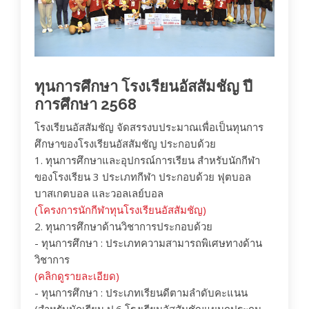
ทุนการศึกษา โรงเรียนอัสสัมชัญ ปี
การศึกษา 2568
โรงเรียนอัสสัมชัญ จัดสรรงบประมาณเพื่อเป็นทุนการ
ศึกษาของโรงเรียนอัสสัมชัญ ประกอบด้วย
1. ทุนการศึกษาและอุปกรณ์การเรียน สำหรับนักกีฬา
ของโรงเรียน 3 ประเภทกีฬา ประกอบด้วย ฟุตบอล
บาสเกตบอล และวอลเลย์บอล
(โครงการนักกีฬาทุนโรงเรียนอัสสัมชัญ)
2. ทุนการศึกษาด้านวิชาการประกอบด้วย
- ทุนการศึกษา : ประเภทความสามารถพิเศษทางด้าน
วิชาการ
(คลิกดูรายละเอียด)
- ทุนการศึกษา : ประเภทเรียนดีตามลำดับคะแนน