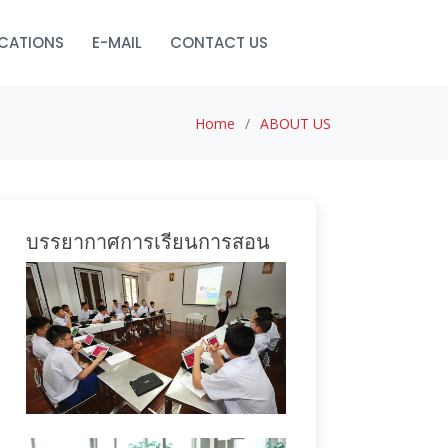
ICATIONS
E-MAIL
CONTACT US
Home
ABOUT US
บรรยากาศการเรียนการสอน