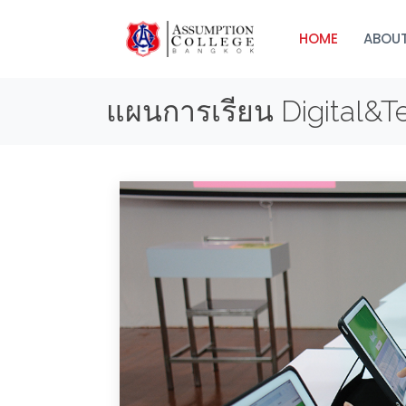
HOME
ABOUT
แผนการเรียน Digital&T