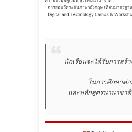
ความพร้อมผู้เรียน สู่ระดับนานาชาติ
- การสอบวัดระดับภาษาอังกฤษ เทียบมาตรฐาน 
- Digital and Technology Camps & Worksh
นักเรียนจะได้รับการสร
ในการศึกษาต่อ
และหลักสูตรนานาชาต