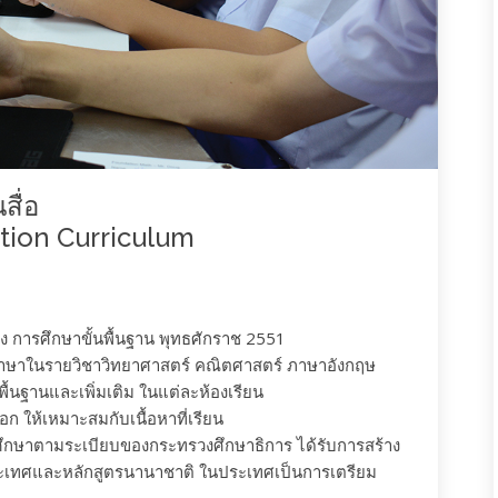
สื่อ
tion Curriculum
 การศึกษาขั้นพื้นฐาน พุทธศักราช 2551
งภาษาในรายวิชาวิทยาศาสตร์ คณิตศาสตร์ ภาษาอังกฤษ
ื้นฐานและเพิ่มเติม ในแต่ละห้องเรียน
ก ให้เหมาะสมกับเนื้อหาที่เรียน
มศึกษาตามระเบียบของกระทรวงศึกษาธิการ ได้รับการสร้าง
ประเทศและหลักสูตรนานาชาติ ในประเทศเป็นการเตรียม