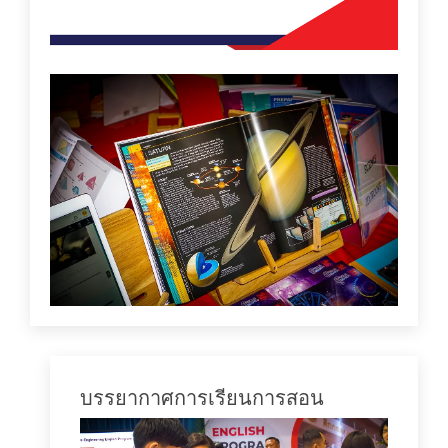
บรรยากาศการเรียนการสอน