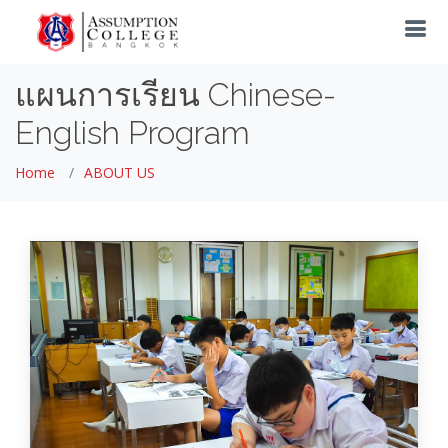
แผนการเรียน Chinese-
English Program
Home
ABOUT US