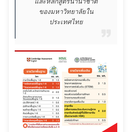
และหลักสูตรนานาชาติ
ของมหาวิทยาลัยใน
ประเทศไทย