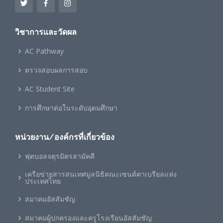
วิชาการและวัดผล
AC Pathway
ตรวจสอบผลการสอบ
AC Student Site
การศึกษาต่อในระดับอุดมศึกษา
หน่วยงาน/องค์กรที่เกี่ยวข้อง
ฟุตบอลจตุรมิตรสามัคคี
เครือข่ายสารสนเทศมูลนิธิคณะเซนต์คาเบรียลแห่ง
ประเทศไทย
สมาคมอัสสัมชัญ
สมาคมผู้ปกครองและครูโรงเรียนอัสสัมชัญ