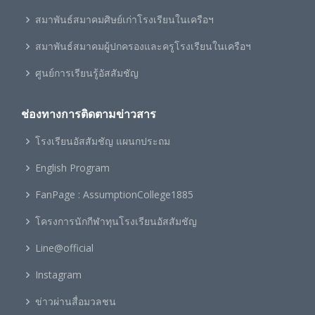
สมาพันธ์สมาคมศิษย์เก่าโรงเรียนในเครือฯ
สมาพันธ์สมาคมผู้ปกครองและครูโรงเรียนในเครือฯ
ศูนย์การเรียนรู้อัสสัมชัญ
ช่องทางการติดตามข่าวสาร
โรงเรียนอัสสัมชัญ แผนกประถม
English Program
FanPage : AssumptionCollege1885
โครงการนักกีฬาทุนโรงเรียนอัสสัมชัญ
Line@official
Instagram
ข่าวผ่านสื่อมวลชน