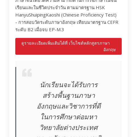
เรียนและในชีวิตประจำวัน ตามมาตรฐาน HSK
HanyuShuipingKaoshi (Chinese Proficiency Test)
- การสอบวัดระดับภาษาอังกฤษ เทียบมาตรฐาน CEFR
ระดับ B2 เมื่อจบ EP-M.3
ดูรายละเอียดเพิ่มเติมได้ที่ เว็บไซต์หลักสูตรภาษา
อังกฤษ
นักเรียนจะได้รับการ
สร้างพื้นฐานภาษา
อังกฤษและวิชาการที่ดี
ในการศึกษาต่อมหา
วิทยาลัยต่างประเทศ