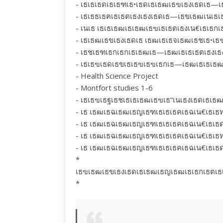
- เธเธเธดเธเธฑเธ•เธดเธเธฒเธฃเธงเธดเธ
- เธเธธเธฅเธเธตเธงเธงเธดเธ—เธขเธฒเนเธเธ
- เนเธ เธเธเธฒเธเธฒเธฃเธเธตเธงเน€เธเธกเธ
- เธเธฒเธขเธงเธดเธ เธฒเธเธจเธฒเธชเธ•เธฃเน
- เธชเธฑเธกเธกเธเธฒเธ—เธฒเธเธเธตเธง
- เธเธฃเธดเธขเธเธฃเธฃเธกเธ—เธฒเธเธเธฒ
- Health Science Project
- Montfort studies 1-6
- เธเธฃเธฐเธชเธเธเธฒเธฃเธ“เนเธงเธดเธเธฒ
- เธ เธฒเธฉเธฒเธญเธฑเธเธเธคเธฉเน€เธเธทเ
- เธ เธฒเธฉเธฒเธญเธฑเธเธเธคเธฉเน€เธเธด
- เธ เธฒเธฉเธฒเธญเธฑเธเธเธคเธฉเน€เธเธ
- เธ เธฒเธฉเธฒเธญเธฑเธเธเธคเธฉเน€เธเธด
*
เธฃเธฒเธขเธงเธดเธเธฒเธญเธฒเธเธกเธตเธเ
*