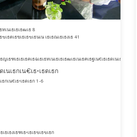
เนเธเธเธฒเธ 8
ฃเธตเธขเธเธฃเธนเน เธเธณเธเธงเธ 41
เธฑเธเธเธคเธฉเธเธทเนเธเธเธฒเธเนเธฅเธฐเน€เธเธดเนเธกเน€เ
ดเนเธกเน€เธ•เธดเธก
นเธกเน€เธ•เธดเธก 1-6
เธเธเธงเธฑเธ•เธเธฃเธฃเธก