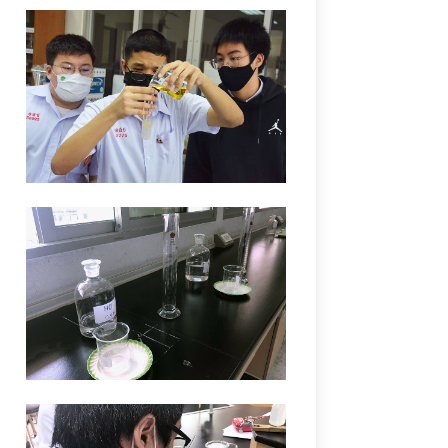
ธ•เธดเธก