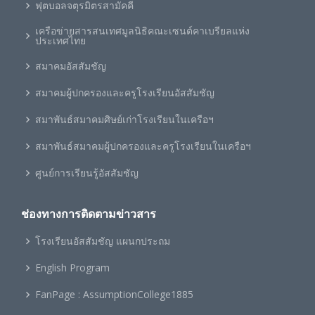
ฟุตบอลจตุรมิตรสามัคคี
เครือข่ายสารสนเทศมูลนิธิคณะเซนต์คาเบรียลแห่ง
ประเทศไทย
สมาคมอัสสัมชัญ
สมาคมผู้ปกครองและครูโรงเรียนอัสสัมชัญ
สมาพันธ์สมาคมศิษย์เก่าโรงเรียนในเครือฯ
สมาพันธ์สมาคมผู้ปกครองและครูโรงเรียนในเครือฯ
ศูนย์การเรียนรู้อัสสัมชัญ
ช่องทางการติดตามข่าวสาร
โรงเรียนอัสสัมชัญ แผนกประถม
English Program
FanPage : AssumptionCollege1885