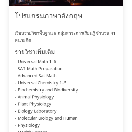
โปรแกรมภาษาอังกฤษ
เรียนรายวิชาพื้นฐาน 8 กลุ่มสาระการเรียนรู้ จำนวน 41
หน่วยกิต
รายวิชาเพิ่มเติม
- Universal Math 1-6
- SAT Math Preparation
- Advanced Sat Math
- Universal Chemistry 1-5
- Biochemistry and Biodiversity
- Animal Physiology
- Plant Physiology
- Biology Laboratory
- Molecular Biology and Human
- Physiology