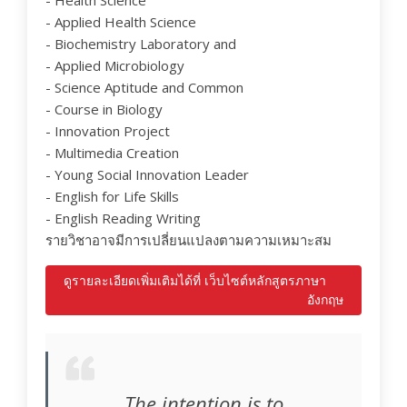
- Health Science
- Applied Health Science
- Biochemistry Laboratory and
- Applied Microbiology
- Science Aptitude and Common
- Course in Biology
- Innovation Project
- Multimedia Creation
- Young Social Innovation Leader
- English for Life Skills
- English Reading Writing
รายวิชาอาจมีการเปลี่ยนแปลงตามความเหมาะสม
ดูรายละเอียดเพิ่มเติมได้ที่ เว็บไซต์หลักสูตรภาษา
อังกฤษ
The intention is to