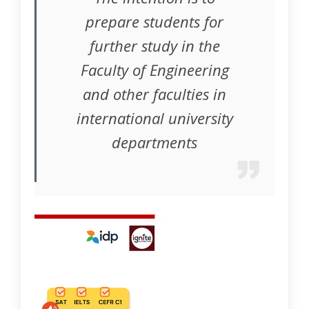
prepare students for
further study in the
Faculty of Engineering
and other faculties in
international university
departments