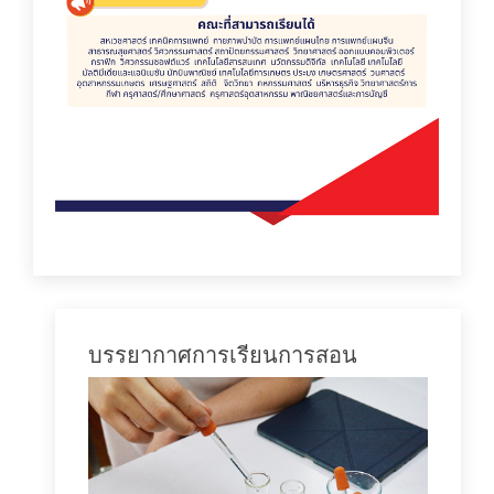
บรรยากาศการเรียนการสอน