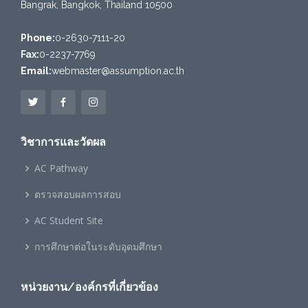
Bangrak, Bangkok, Thailand 10500
Phone:
0-2630-7111-20
Fax:
0-2237-7769
Email:
webmaster@assumption.ac.th
วิชาการและวัดผล
AC Pathway
ตรวจสอบผลการสอบ
AC Student Site
การศึกษาต่อในระดับอุดมศึกษา
หน่วยงาน/องค์กรที่เกี่ยวข้อง