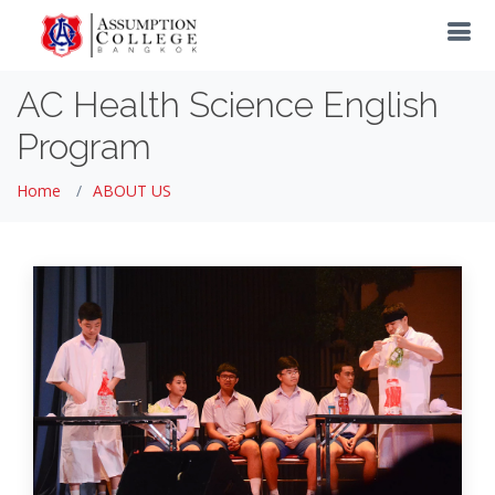
AC Health Science English
Program
Home
ABOUT US