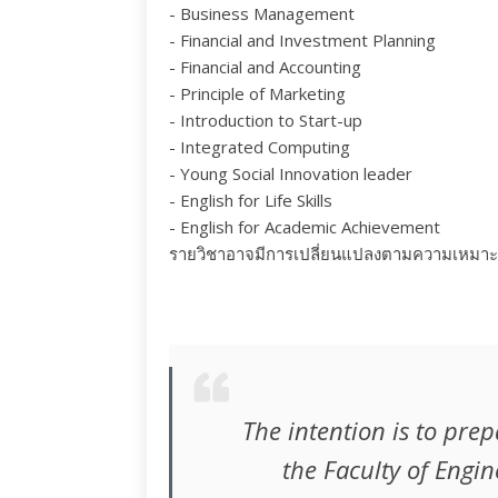
- Business Management
- Financial and Investment Planning
- Financial and Accounting
- Principle of Marketing
- Introduction to Start-up
- Integrated Computing
- Young Social Innovation leader
- English for Life Skills
- English for Academic Achievement
รายวิชาอาจมีการเปลี่ยนแปลงตามความเหมา
The intention is to prep
the Faculty of Engin