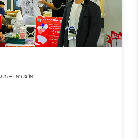
ำนวน 41 หน่วยกิต