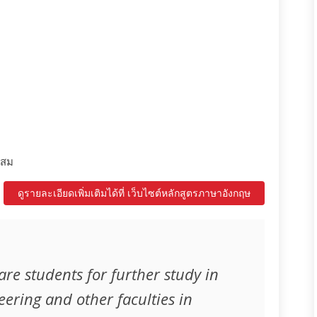
ะสม
ดูรายละเอียดเพิ่มเติมได้ที่ เว็บไซต์หลักสูตรภาษาอังกฤษ
are students for further study in
eering and other faculties in