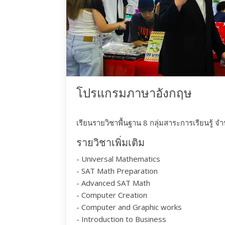
โปรแกรมภาษาอังกฤษ
เรียนรายวิชาพื้นฐาน 8 กลุ่มสาระการเรียนรู้ จ
รายวิชาเพิ่มเติม
- Universal Mathematics
- SAT Math Preparation
- Advanced SAT Math
- Computer Creation
- Computer and Graphic works
- Introduction to Business