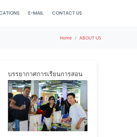
ICATIONS
E-MAIL
CONTACT US
Home
ABOUT US
บรรยากาศการเรียนการสอน