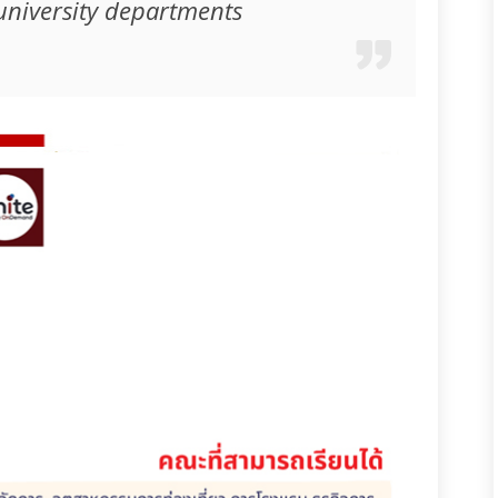
university departments