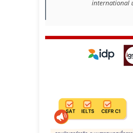
international 