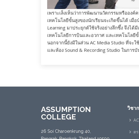
เพราะเล็งเห็นว่าการพัฒนานวัตกรรมหรือองค์
เทคโนโลยีขั้นสูงของนักเรียนจะเกิดขึ้นได้ เ
Learning มาประยุกต์ใช้จริงอย่างลึกซึ้ง จึงได้
เทคโนโลยีการบินและอวกาศ และเทคโนโลยีขั้นสูง
นอกจากนี้ยังมีในส่วน AC Media Studio ที่จะ
และห้อง Sound & Recording Studio ในการบัน
ASSUMPTION
วิชา
COLLEGE
AC
26 Soi Charoenkrung 40,
ตร
Bangrak, Bangkok, Thailand 10500