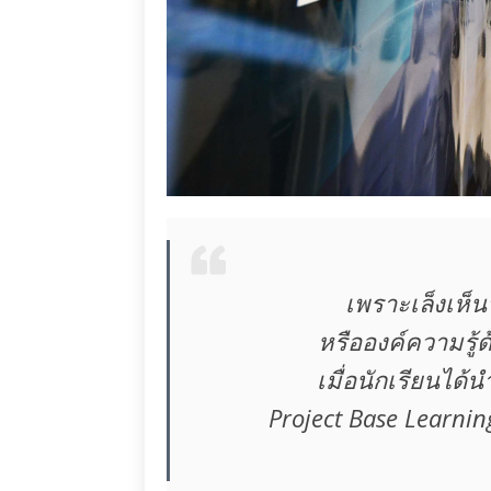
เพราะเล็งเห็
หรือองค์ความรู้ด
เมื่อนักเรียนไ
Project Base Learning