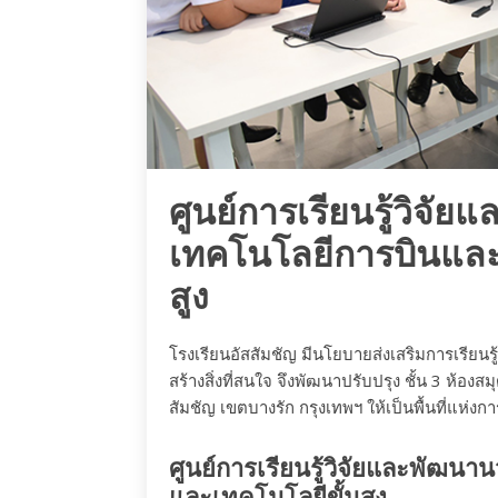
ศูนย์การเรียนรู้วิจั
เทคโนโลยีการบินและ
สูง
โรงเรียนอัสสัมชัญ มีนโยบายส่งเสริมการเรียนรู
สร้างสิ่งที่สนใจ จึงพัฒนาปรับปรุง ชั้น 3 ห้องส
สัมชัญ เขตบางรัก กรุงเทพฯ ให้เป็นพื้นที่แห่ง
ศูนย์การเรียนรู้วิจัยและพัฒ
และเทคโนโลยีขั้นสูง