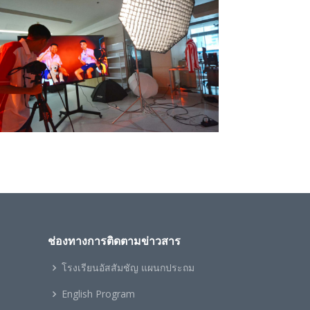
ช่องทางการติดตามข่าวสาร
โรงเรียนอัสสัมชัญ แผนกประถม
ะ
English Program