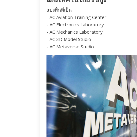
แบ่งพื้นที่เป็น
- AC Aviation Training Center
- AC Electronics Laboratory
- AC Mechanics Laboratory
- AC 3D Model Studio
- AC Metaverse Studio