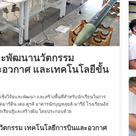
ยและพัฒนานวัตกรรม
อวกาศ และเทคโนโลยีขั้น
้เชิงวิจัยและพัฒนา และสร้างพื้นที่สำหรับนักเรียนในการ
มุดมาร์ติน เดอ ตูรส์ อาคารนักบุญหลุยส์-มารีย์ โรงเรียนอัส
การเรียนรู้และสร้างฝัน โดยประกอบด้วย
นานวัตกรรม เทคโนโลยีการบินและอวกาศ