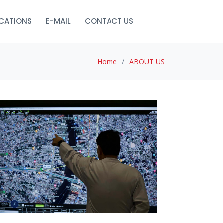
ICATIONS
E-MAIL
CONTACT US
Home
ABOUT US