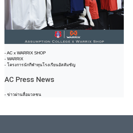
- AC x WARRIX SHOP
- WARRIX
- โครงการนักกีฬาทุนโรงเรียนอัสสัมชัญ
AC Press News
- ข่าวผ่านสื่อมวลชน