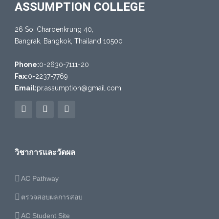
ASSUMPTION COLLEGE
26 Soi Charoenkrung 40,
Bangrak, Bangkok, Thailand 10500
Phone:
0-2630-7111-20
Fax:
0-2237-7769
Email:
pr.assumption@gmail.com
วิชาการและวัดผล
AC Pathway
ตรวจสอบผลการสอบ
AC Student Site