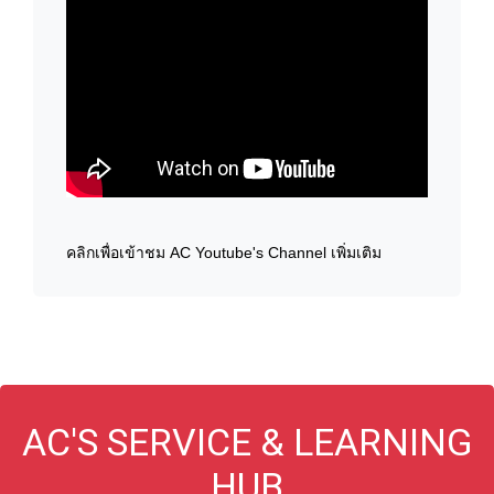
คลิกเพื่อเข้าชม AC Youtube's Channel เพิ่มเติม
AC'S SERVICE & LEARNING
HUB