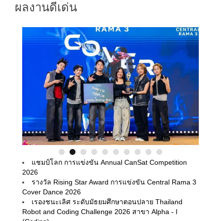
ผลงานดีเด่น
แชมป์โลก การแข่งขัน Annual CanSat Competition
2026
รางวัล Rising Star Award การแข่งขัน Central Rama 3
Cover Dance 2026
เรองชนะเลิศ ระดับมัธยมศึกษาตอนปลาย Thailand
Robot and Coding Challenge 2026 สาขา Alpha - I