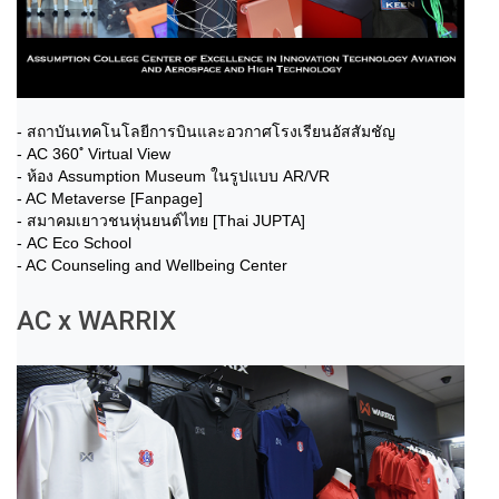
- สถาบันเทคโนโลยีการบินและอวกาศโรงเรียนอัสสัมชัญ
- AC 360 ํ Virtual View
- ห้อง Assumption Museum ในรูปแบบ AR/VR
- AC Metaverse [Fanpage]
- สมาคมเยาวชนหุ่นยนต์ไทย [Thai JUPTA]
- AC Eco School
- AC Counseling and Wellbeing Center
AC x WARRIX