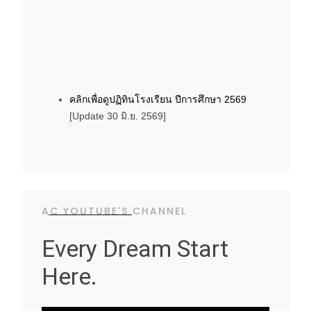
คลิกเพื่อดูปฏิทินโรงเรียน ปีการศึกษา 2569
[Update 30 มิ.ย. 2569]
AC YOUTUBE'S CHANNEL
Every Dream Start
Here.