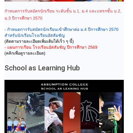
กำหนดการรับสมัครนักเรียน ระดับชั้น ม.1, ม.4 และแทรกชั้น ม.2,
ม.3 ปีการศึกษา 2570
- กำหนดการรับสมัครนักเรียนเข้าศึกษาต่อ ม.4 ปีการศึกษา 2570
สำหรับนักเรียนโรงเรียนอัสสัมชัญ
(ติดตามรายละเอียดเพิ่มเติมได้เร็ว ๆ นี้)
- แผนการเรียน โรงเรียนอัสสัมชัญ ปีการศึกษา 2569
(คลิกเพื่อดูรายละเอียด)
School as Learning Hub