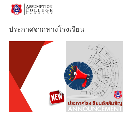
Previous
Next
ประกาศจากทางโรงเรียน