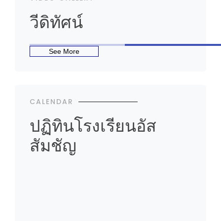
วีดิทัศน์
See More
CALENDAR
ปฏิทินโรงเรียนอัส
สัมชัญ