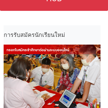
การรับสมัครนักเรียนใหม่