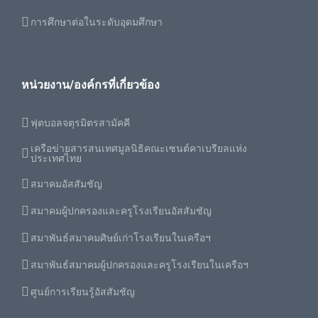
การศึกษาต่อในระดับอุดมศึกษา
หน่วยงาน/องค์กรที่เกี่ยวข้อง
ฟุตบอลจตุรมิตรสามัคคี
เครือข่ายสารสนเทศมูลนิธิคณะเซนต์คาเบรียลแห่ง
ประเทศไทย
สมาคมอัสสัมชัญ
สมาคมผู้ปกครองและครูโรงเรียนอัสสัมชัญ
สมาพันธ์สมาคมศิษย์เก่าโรงเรียนในเครือฯ
สมาพันธ์สมาคมผู้ปกครองและครูโรงเรียนในเครือฯ
ศูนย์การเรียนรู้อัสสัมชัญ