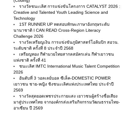
(Coding)
รางวัลชนะเลิศ การแข่งขันโครงการ CATALYST 2026 :
Creative and Talented Youth Leading Science and
Technology
1ST RUNNER UP ทดสอบทักษะภาษาอังกฤษระดับ
นานาชาติ I CAN READ Cross-Region Literacy
Challenge 2026
รางวัลเหรียญเงิน การแข่งขันภูมิศาสตร์โอลิมปิก สอวน.
ระดับชาติ ครั้งที่ 8 ประจำปี 2568
เหรียญทอง กีฬามวยไทยสากลสมัครเล่น กีฬาเยาวชน
แห่งชาติ ครั้งที่ 41
ชนะเลิศ IMTC International Music Talent Competition
2026
อันดับที่ 3 วอลเลย์บอล ซีเล็ค-DOMESTIC POWER
เยาวชน ชาย-หญิง ชิงชนะเลิศแห่งประเทศไทย ประจำปี
2569
รางวัลสุดยอดเพชรประกายแสง เยาวชนผู้สร้างชื่อเสียง
มาสู่ประเทศไทย จากองค์กรส่งเสริมกิจกรรมวัฒนธรรมไทย-
อาเซียน ปี 2569