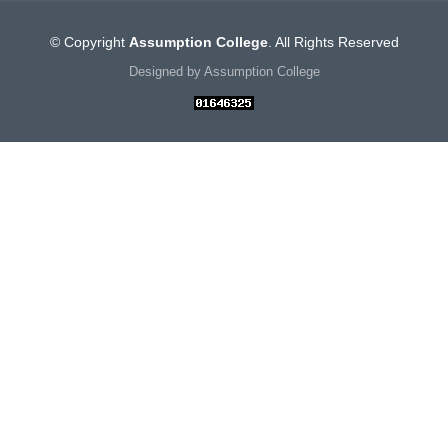
© Copyright
Assumption College
. All Rights Reserved
Designed by Assumption College